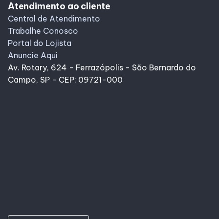
Atendimento ao cliente
Central de Atendimento
Trabalhe Conosco
Portal do Lojista
Anuncie Aqui
Av. Rotary, 624 - Ferrazópolis - São Bernardo do
Campo, SP - CEP: 09721-000