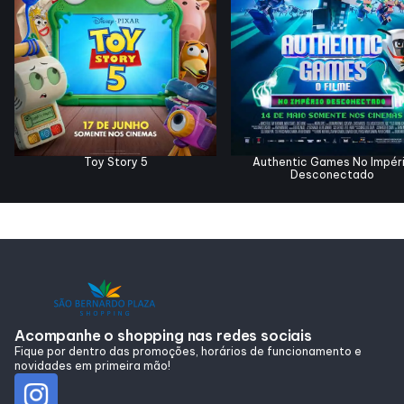
Alimentação
Programa de benefícios
Toy Story 5
Authentic Games No Impér
Desconectado
Acompanhe o shopping nas redes sociais
Fique por dentro das promoções, horários de funcionamento e
novidades em primeira mão!