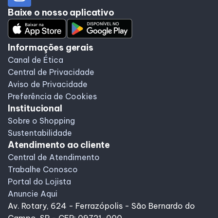
Baixe o nosso aplicativo
Informações gerais
Canal de Ética
Central de Privacidade
Aviso de Privacidade
Preferência de Cookies
Institucional
Sobre o Shopping
Sustentabilidade
Atendimento ao cliente
Central de Atendimento
Trabalhe Conosco
Portal do Lojista
Anuncie Aqui
Av. Rotary, 624 - Ferrazópolis - São Bernardo do