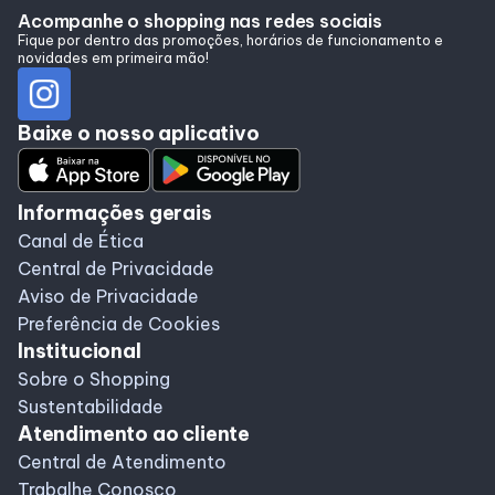
Alimentação
Acompanhe o shopping nas redes sociais
Fique por dentro das promoções, horários de funcionamento e
novidades em primeira mão!
Programa de benefícios
Baixe o nosso aplicativo
Informações gerais
Canal de Ética
Central de Privacidade
Aviso de Privacidade
Preferência de Cookies
Institucional
Sobre o Shopping
Sustentabilidade
Atendimento ao cliente
Central de Atendimento
Trabalhe Conosco