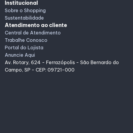
Institucional
Sobre o Shopping
Sustentabilidade
Atendimento ao cliente
Central de Atendimento
Trabalhe Conosco
Portal do Lojista
Anuncie Aqui
Av. Rotary, 624 - Ferrazópolis - São Bernardo do
Campo, SP - CEP: 09721-000