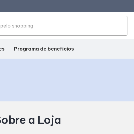
es
Programa de benefícios
obre a Loja