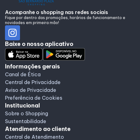
Alimentação
Acompanhe o shopping nas redes sociais
Fique por dentro das promoções, horários de funcionamento e
novidades em primeira mão!
Programa de benefícios
Baixe o nosso aplicativo
Informações gerais
Canal de Ética
Central de Privacidade
Aviso de Privacidade
Preferência de Cookies
Institucional
Sobre o Shopping
Sustentabilidade
Atendimento ao cliente
Central de Atendimento