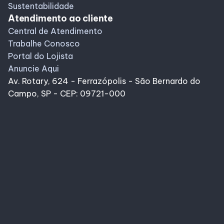
Sustentabilidade
Atendimento ao cliente
Central de Atendimento
Trabalhe Conosco
Portal do Lojista
Anuncie Aqui
Av. Rotary, 624 - Ferrazópolis - São Bernardo do
Campo, SP - CEP: 09721-000