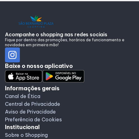
Alimentação
Programa de benefícios
Acompanhe o shopping nas redes sociais
Fique por dentro das promoções, horários de funcionamento e
novidades em primeira mão!
Baixe o nosso aplicativo
Informações gerais
Canal de Ética
Central de Privacidade
Aviso de Privacidade
Preferência de Cookies
Institucional
Sobre o Shopping