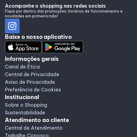
Alimentação
Acompanhe o shopping nas redes sociais
Fique por dentro das promoções, horários de funcionamento e
novidades em primeira mão!
Programa de benefícios
Baixe o nosso aplicativo
Informações gerais
Canal de Ética
Central de Privacidade
Aviso de Privacidade
Preferência de Cookies
Institucional
Sobre o Shopping
Sustentabilidade
Atendimento ao cliente
Central de Atendimento
Trabalhe Conosco