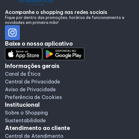
Alimentação
Acompanhe o shopping nas redes sociais
Fique por dentro das promoções, horários de funcionamento e
novidades em primeira mão!
Programa de benefícios
Baixe o nosso aplicativo
Informações gerais
Canal de Ética
Central de Privacidade
Aviso de Privacidade
Preferência de Cookies
Institucional
Sobre o Shopping
Sustentabilidade
Atendimento ao cliente
Central de Atendimento