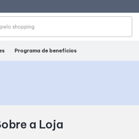
es
Programa de benefícios
obre a Loja