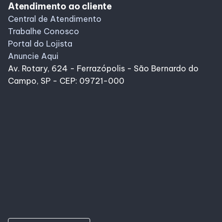
Atendimento ao cliente
Central de Atendimento
Trabalhe Conosco
Portal do Lojista
Anuncie Aqui
Av. Rotary, 624 - Ferrazópolis - São Bernardo do
Campo, SP - CEP: 09721-000