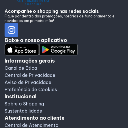
Alimentação
Acompanhe o shopping nas redes sociais
Fique por dentro das promoções, horários de funcionamento e
novidades em primeira mão!
Programa de benefícios
Baixe o nosso aplicativo
Informações gerais
Canal de Ética
Central de Privacidade
Aviso de Privacidade
Preferência de Cookies
Institucional
Sobre o Shopping
Sustentabilidade
Atendimento ao cliente
Central de Atendimento