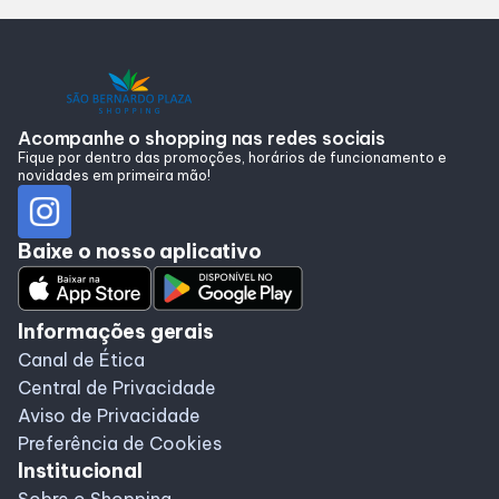
Alimentação
Programa de benefícios
Acompanhe o shopping nas redes sociais
Fique por dentro das promoções, horários de funcionamento e
novidades em primeira mão!
Baixe o nosso aplicativo
Informações gerais
Canal de Ética
Central de Privacidade
Aviso de Privacidade
Preferência de Cookies
Institucional