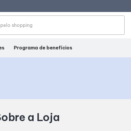
es
Programa de benefícios
obre a Loja